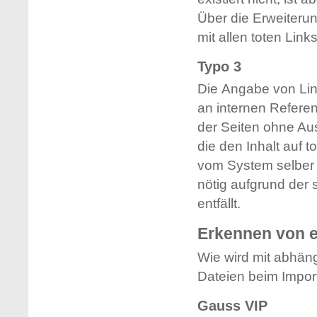
Über die Erweiterun
mit allen toten Links
Typo 3
Die Angabe von Link
an internen Referen
der Seiten ohne Au
die den Inhalt auf 
vom System selber f
nötig aufgrund der
entfällt.
Erkennen von 
Wie wird mit abhän
Dateien beim Impor
Gauss VIP