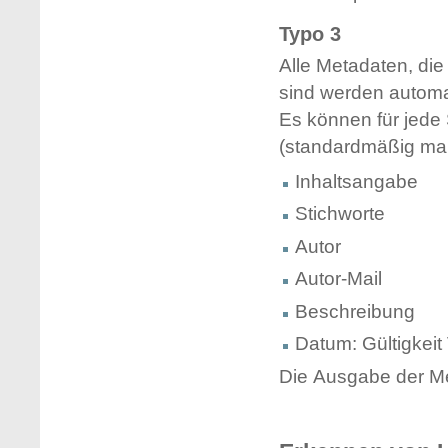
Typo 3
Alle Metadaten, di
sind werden automa
Es können für jede
(standardmäßig man
Inhaltsangabe
Stichworte
Autor
Autor-Mail
Beschreibung
Datum: Gültigkeit
Die Ausgabe der Me