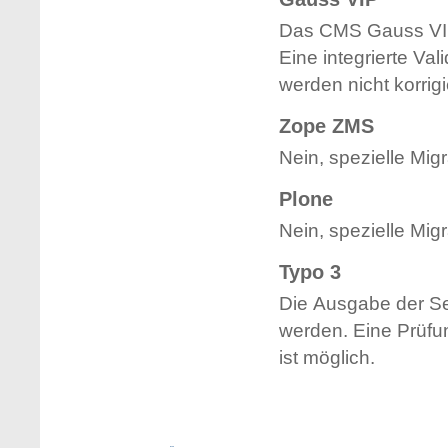
Das CMS Gauss VIP 
Eine integrierte Va
werden nicht korrigi
Zope ZMS
Nein, spezielle Mig
Plone
Nein, spezielle Mig
Typo 3
Die Ausgabe der Se
werden. Eine Prüf
ist möglich.